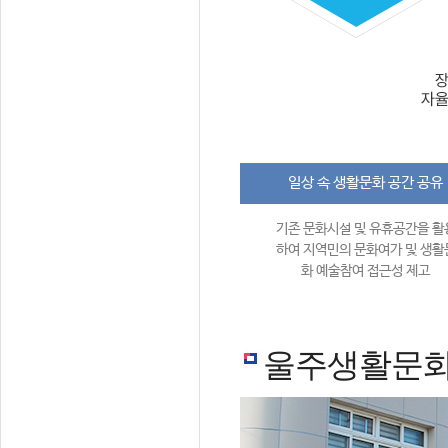
일상 속 생활문화 공간 공유
기존 문화시설 및 유휴공간을 활
하여 지역민의 문화여가 및 생활
화 예술참여 접근성 제고
울주생활문화