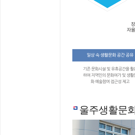
일상 속 생활문화 공간 공유
기존 문화시설 및 유휴공간을 활
하여 지역민의 문화여가 및 생활
화 예술참여 접근성 제고
울주생활문화