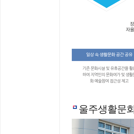
일상 속 생활문화 공간 공유
기존 문화시설 및 유휴공간을 활
하여 지역민의 문화여가 및 생활
화 예술참여 접근성 제고
울주생활문화