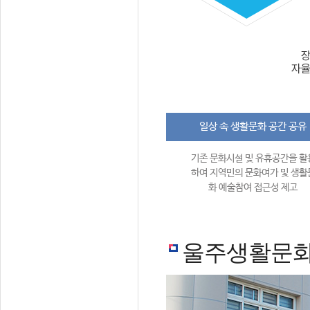
일상 속 생활문화 공간 공유
기존 문화시설 및 유휴공간을 활
하여 지역민의 문화여가 및 생활
화 예술참여 접근성 제고
울주생활문화