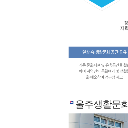
일상 속 생활문화 공간 공유
기존 문화시설 및 유휴공간을 활
하여 지역민의 문화여가 및 생활
화 예술참여 접근성 제고
울주생활문화