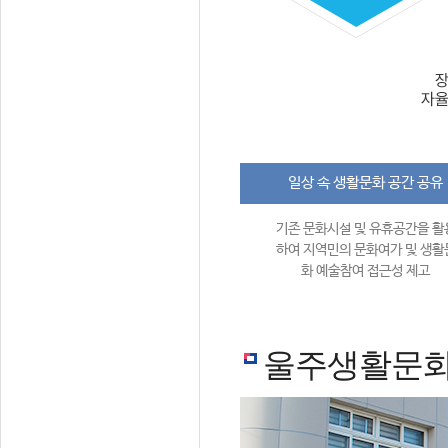
일상 속 생활문화 공간 공유
기존 문화시설 및 유휴공간을 활
하여 지역민의 문화여가 및 생활
화 예술참여 접근성 제고
울주생활문화