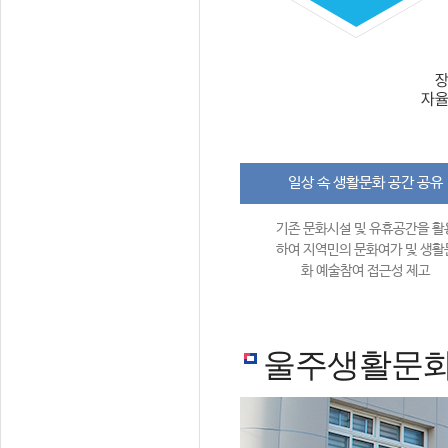
일상 속 생활문화 공간 공유
기존 문화시설 및 유휴공간을 활
하여 지역민의 문화여가 및 생활
화 예술참여 접근성 제고
울주생활문화