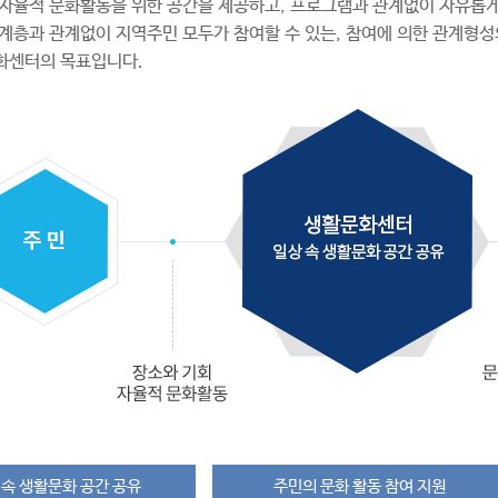
자율적 문화활동을 위한 공간을 제공하고, 프로그램과 관계없이 자유롭게
, 계층과 관계없이 지역주민 모두가 참여할 수 있는, 참여에 의한 관계형성
화센터의 목표입니다.
 속 생활문화 공간 공유
주민의 문화 활동 참여 지원