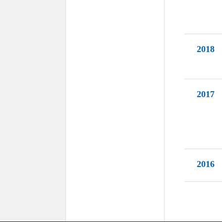
2018
2017
2016