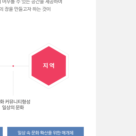
 머무를 수 있는 공간을 제공하여
의 장을 만들고자 하는 것이
일상 속 문화 확산을 위한 매개체