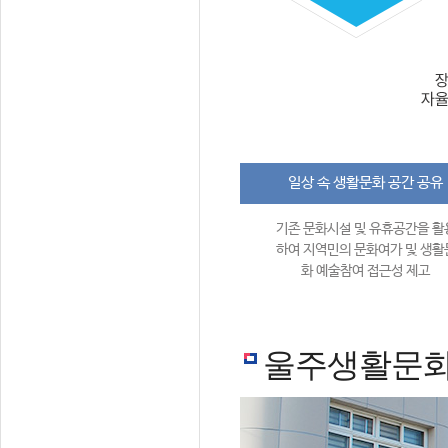
일상 속 생활문화 공간 공유
기존 문화시설 및 유휴공간을 활
하여 지역민의 문화여가 및 생활
화 예술참여 접근성 제고
울주생활문화