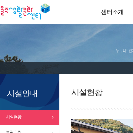
센터소개
누구나, 언
시설현황
시설안내
시설현황
본관 1층