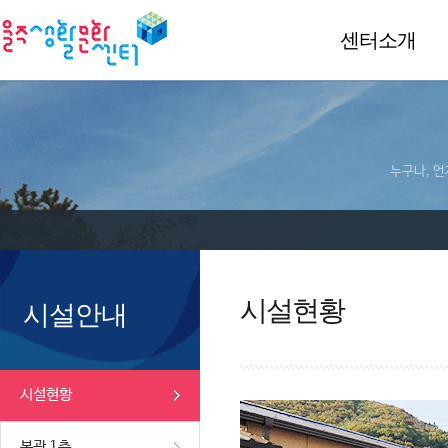
센터소개
누구나, 언
시설현황
시설안내
시설현황
본관 1층