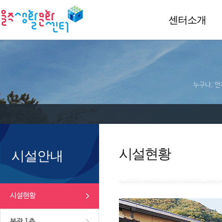
센터소개
누구나, 언
시설현황
시설안내
시설현황
본관 1층