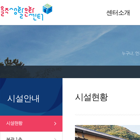
센터소개
누구나, 언
시설현황
시설안내
시설현황
본관 1층