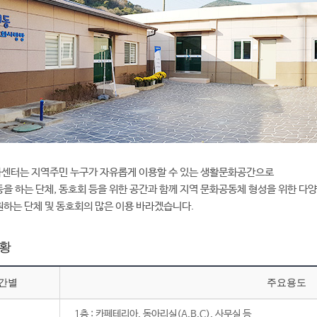
센터는 지역주민 누구가 자유롭게 이용할 수 있는 생활문화공간으로
을 하는 단체, 동호회 등을 위한 공간과 함께 지역 문화공동체 형성을 위한 다
하는 단체 및 동호회의 많은 이용 바라겠습니다.
황
간별
주요용도
1층 : 카페테리아, 동아리실(A,B,C), 사무실 등