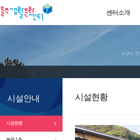
센터소개
누구나, 언
시설현황
시설안내
시설현황
본관 1층