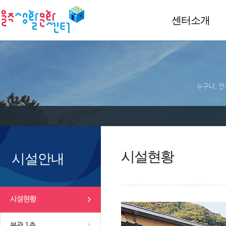
센터소개
누구나, 언
시설현황
시설안내
시설현황
본관 1층