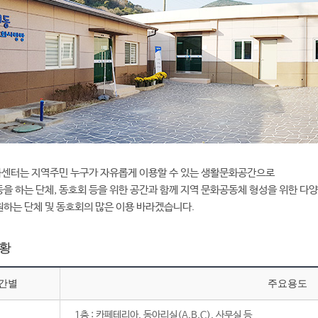
센터는 지역주민 누구가 자유롭게 이용할 수 있는 생활문화공간으로
을 하는 단체, 동호회 등을 위한 공간과 함께 지역 문화공동체 형성을 위한 다
하는 단체 및 동호회의 많은 이용 바라겠습니다.
황
간별
주요용도
1층 : 카페테리아, 동아리실(A,B,C), 사무실 등