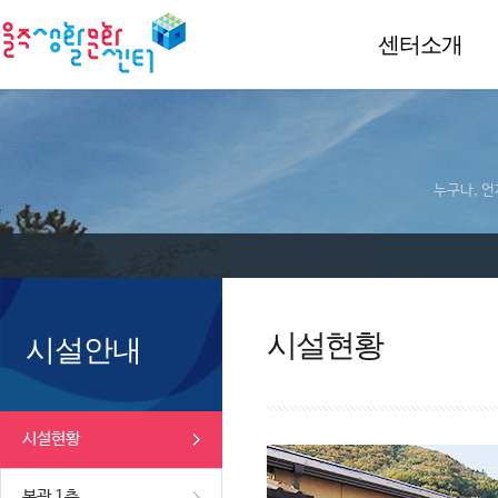
센터소개
누구나, 언
시설현황
시설안내
시설현황
본관 1층