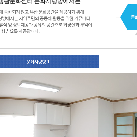
생활문화센터 문화사랑방에서는
에 국한되지 않고 복합 문화공간을 제공하기 위해
랑방에서는 지역주민의 공동체 활동을 위한 커뮤니티
휴식 및 정보제공과 공유의 공간으로 화장실과 부엌이
방1,방2를 제공합니다.
문화사랑방 1