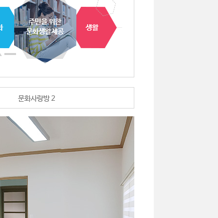
문화사랑방 2