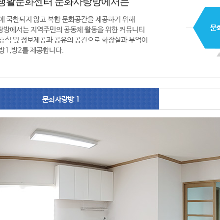
생활문화센터 문화사랑방에서는
에 국한되지 않고 복합 문화공간을 제공하기 위해
랑방에서는 지역주민의 공동체 활동을 위한 커뮤니티
휴식 및 정보제공과 공유의 공간으로 화장실과 부엌이
방1,방2를 제공합니다.
문화사랑방 1