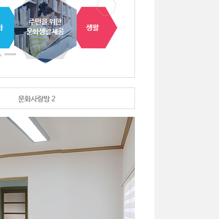
문화사랑방 2