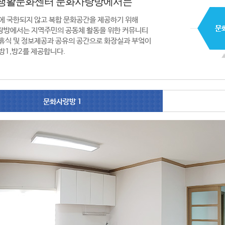
생활문화센터 문화사랑방에서는
에 국한되지 않고 복합 문화공간을 제공하기 위해
랑방에서는 지역주민의 공동체 활동을 위한 커뮤니티
휴식 및 정보제공과 공유의 공간으로 화장실과 부엌이
방1,방2를 제공합니다.
문화사랑방 1