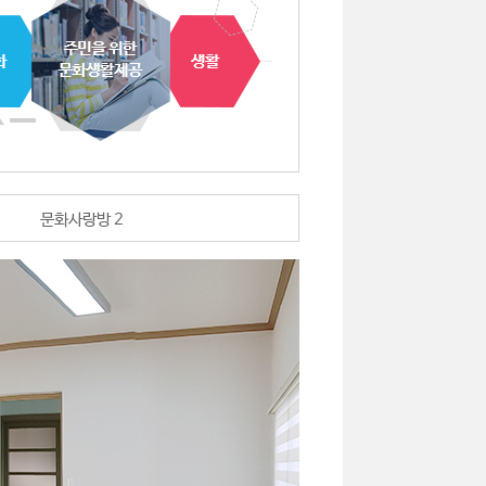
문화사랑방 2