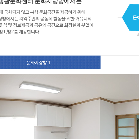
생활문화센터 문화사랑방에서는
에 국한되지 않고 복합 문화공간을 제공하기 위해
랑방에서는 지역주민의 공동체 활동을 위한 커뮤니티
휴식 및 정보제공과 공유의 공간으로 화장실과 부엌이
방1,방2를 제공합니다.
문화사랑방 1