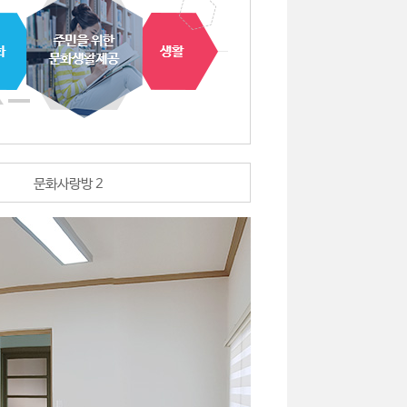
문화사랑방 2