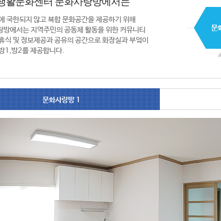
생활문화센터 문화사랑방에서는
에 국한되지 않고 복합 문화공간을 제공하기 위해
랑방에서는 지역주민의 공동체 활동을 위한 커뮤니티
휴식 및 정보제공과 공유의 공간으로 화장실과 부엌이
방1,방2를 제공합니다.
문화사랑방 1