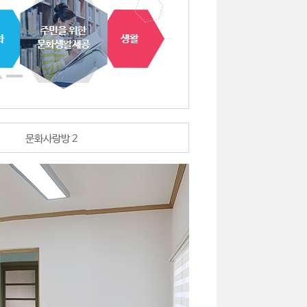
문화사랑방 2