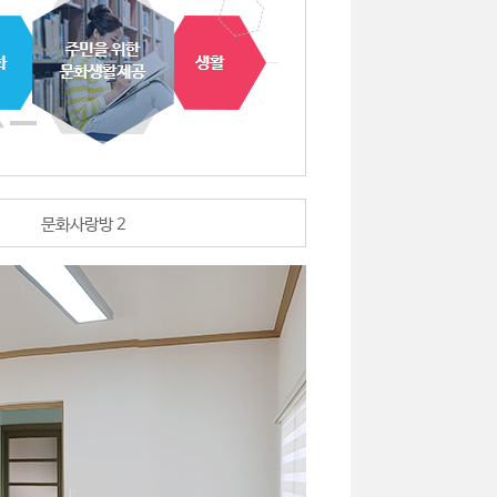
문화사랑방 2