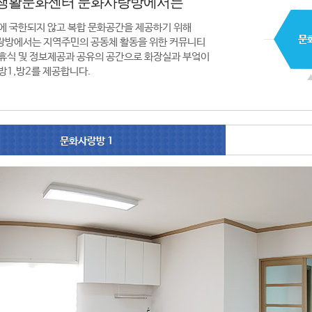
생활문화센터 문화사랑방에서는
에 국한되지 않고 복합 문화공간을 제공하기 위해
랑방에서는 지역주민의 공동체 활동을 위한 커뮤니티
휴식 및 정보제공과 공유의 공간으로 화장실과 부엌이
방1,방2를 제공합니다.
문화사랑방 1