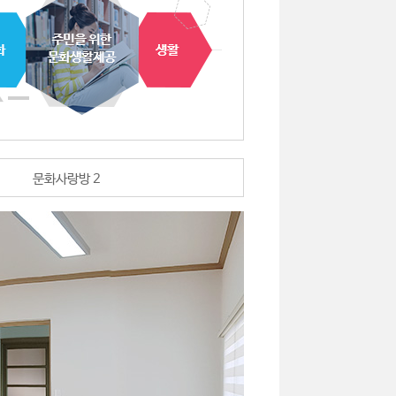
문화사랑방 2