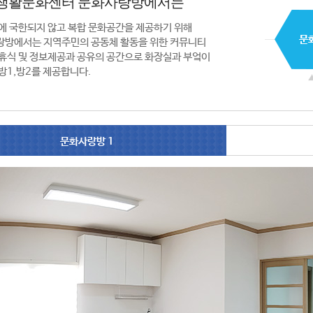
생활문화센터 문화사랑방에서는
에 국한되지 않고 복합 문화공간을 제공하기 위해
랑방에서는 지역주민의 공동체 활동을 위한 커뮤니티
휴식 및 정보제공과 공유의 공간으로 화장실과 부엌이
방1,방2를 제공합니다.
문화사랑방 1