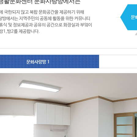
생활문화센터 문화사랑방에서는
에 국한되지 않고 복합 문화공간을 제공하기 위해
랑방에서는 지역주민의 공동체 활동을 위한 커뮤니티
휴식 및 정보제공과 공유의 공간으로 화장실과 부엌이
방1,방2를 제공합니다.
문화사랑방 1