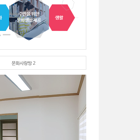
문화사랑방 2