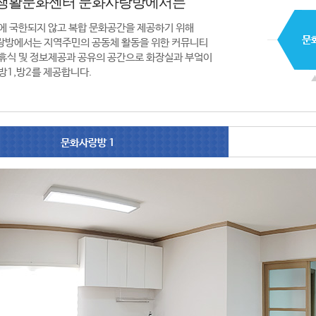
생활문화센터 문화사랑방에서는
에 국한되지 않고 복합 문화공간을 제공하기 위해
랑방에서는 지역주민의 공동체 활동을 위한 커뮤니티
휴식 및 정보제공과 공유의 공간으로 화장실과 부엌이
방1,방2를 제공합니다.
문화사랑방 1