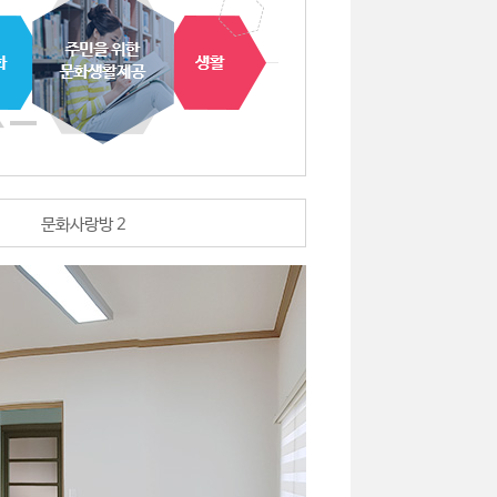
문화사랑방 2