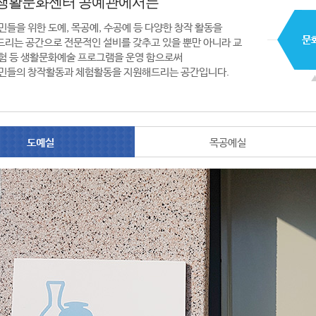
생활문화센터 공예관에서는
민들을 위한 도예, 목공예, 수공예 등 다양한 창작 활동을
리는 공간으로 전문적인 설비를 갖추고 있을 뿐만 아니라 교
험 등 생활문화예술 프로그램을 운영 함으로써
민들의 창작활동과 체험활동을 지원해드리는 공간입니다.
도예실
목공예실