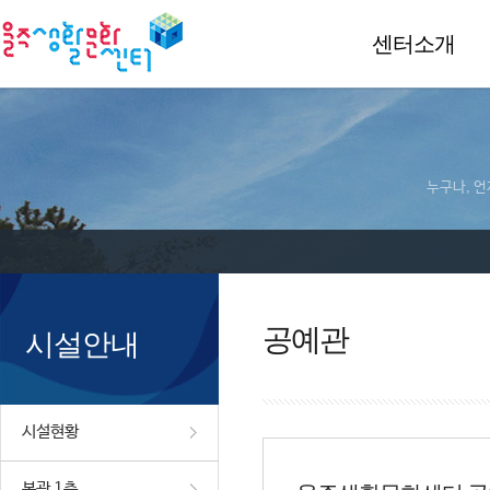
센터소개
누구나, 언
공예관
시설안내
시설현황
본관 1층