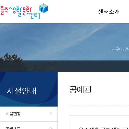
센터소개
누구나, 언
공예관
시설안내
시설현황
본관 1층