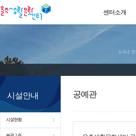
센터소개
누구나, 언
공예관
시설안내
시설현황
본관 1층