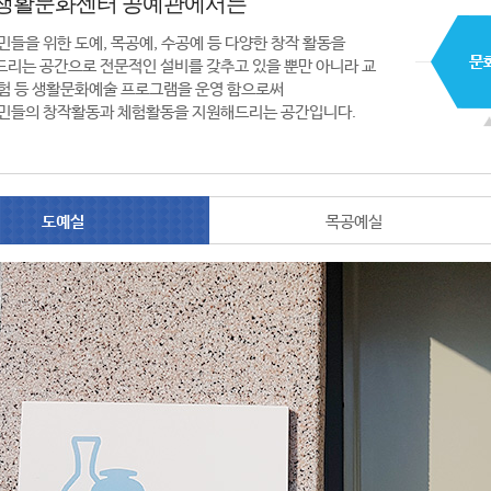
생활문화센터 공예관에서는
민들을 위한 도예, 목공예, 수공예 등 다양한 창작 활동을
리는 공간으로 전문적인 설비를 갖추고 있을 뿐만 아니라 교
험 등 생활문화예술 프로그램을 운영 함으로써
민들의 창작활동과 체험활동을 지원해드리는 공간입니다.
도예실
목공예실