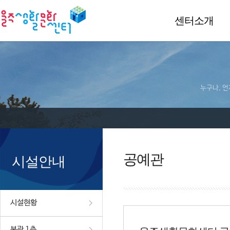
센터소개
누구나, 언
공예관
시설안내
시설현황
본관 1층