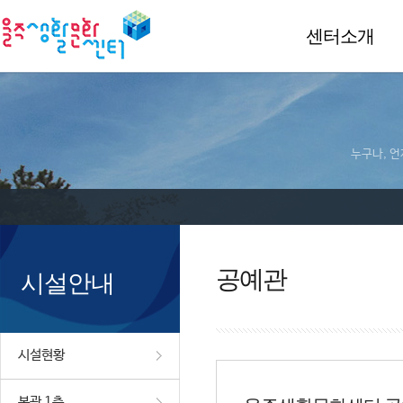
센터소개
누구나, 언
공예관
시설안내
시설현황
본관 1층