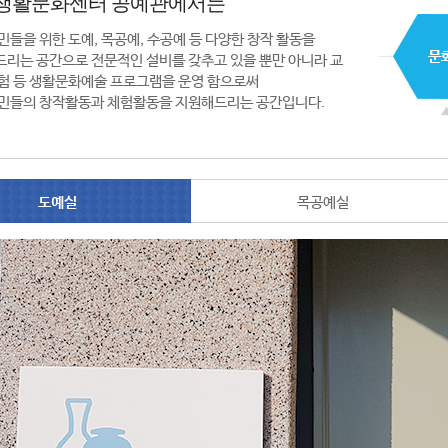
생활문화센터 공예관에서는
민들을 위한 도예, 목공예, 수공예 등 다양한 창작 활동을
리는 공간으로 전문적인 설비를 갖추고 있을 뿐만 아니라 교
험 등 생활문화예술 프로그램을 운영 함으로써
민들의 창작활동과 체험활동을 지원해드리는 공간입니다.
도예실
목공예실