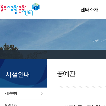
센터소개
누구나, 언
공예관
시설안내
시설현황
본관 1층