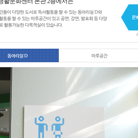
생활문화센터 본관 2층에서는
민들이 다양한 도서로 독서활동을 할 수 있는 동아리실 D와
활동을 할 수 있는 마루공간이 있고 공연, 강연, 발표회 등 다양
로 활용가능한 다목적실이 있습니다.
동아리실 D
마루공간