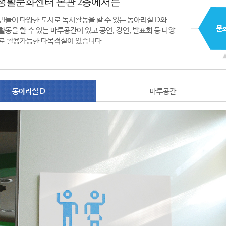
생활문화센터 본관 2층에서는
민들이 다양한 도서로 독서활동을 할 수 있는 동아리실 D와
활동을 할 수 있는 마루공간이 있고 공연, 강연, 발표회 등 다양
로 활용가능한 다목적실이 있습니다.
동아리실 D
마루공간