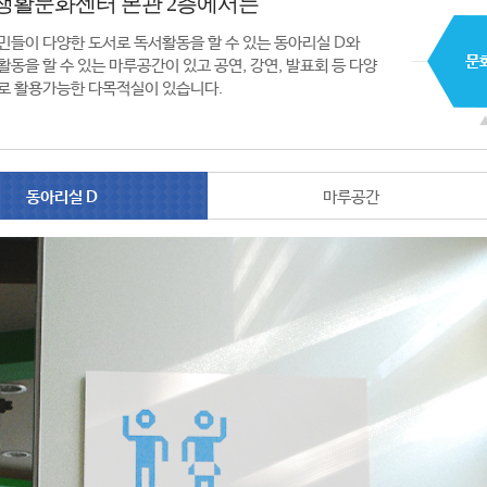
생활문화센터 본관 2층에서는
민들이 다양한 도서로 독서활동을 할 수 있는 동아리실 D와
활동을 할 수 있는 마루공간이 있고 공연, 강연, 발표회 등 다양
로 활용가능한 다목적실이 있습니다.
동아리실 D
마루공간