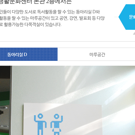
생활문화센터 본관 2층에서는
민들이 다양한 도서로 독서활동을 할 수 있는 동아리실 D와
활동을 할 수 있는 마루공간이 있고 공연, 강연, 발표회 등 다양
로 활용가능한 다목적실이 있습니다.
동아리실 D
마루공간