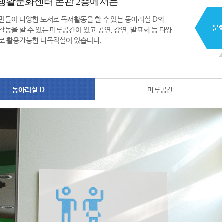
생활문화센터 본관 2층에서는
민들이 다양한 도서로 독서활동을 할 수 있는 동아리실 D와
활동을 할 수 있는 마루공간이 있고 공연, 강연, 발표회 등 다양
로 활용가능한 다목적실이 있습니다.
동아리실 D
마루공간