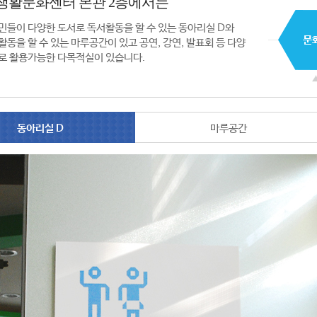
생활문화센터 본관 2층에서는
민들이 다양한 도서로 독서활동을 할 수 있는 동아리실 D와
활동을 할 수 있는 마루공간이 있고 공연, 강연, 발표회 등 다양
로 활용가능한 다목적실이 있습니다.
동아리실 D
마루공간