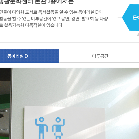
생활문화센터 본관 2층에서는
민들이 다양한 도서로 독서활동을 할 수 있는 동아리실 D와
활동을 할 수 있는 마루공간이 있고 공연, 강연, 발표회 등 다양
로 활용가능한 다목적실이 있습니다.
동아리실 D
마루공간