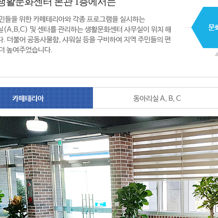
생활문화센터 본관 1층에서는
민들을 위한 카페테리아와 각종 프로그램을 실시하는
(A,B,C) 및 센터를 관리하는 생활문화센터 사무실이 위치 해
. 더불어 공동사물함, 샤워실 등을 구비하여 지역 주민들의 편
더 높여주었습니다.
카페테리아
동아리실 A, B, C