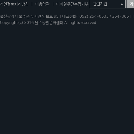
이
개인정보처리방침
|
이용약관
|
이메일무단수집거부
울산광역시 울주군 두서면 인보로 95 | 대표전화 : 052) 254-0533 / 254-0651 | 
Copyright(c) 2016 울주생활문화센터 All rights reserved.