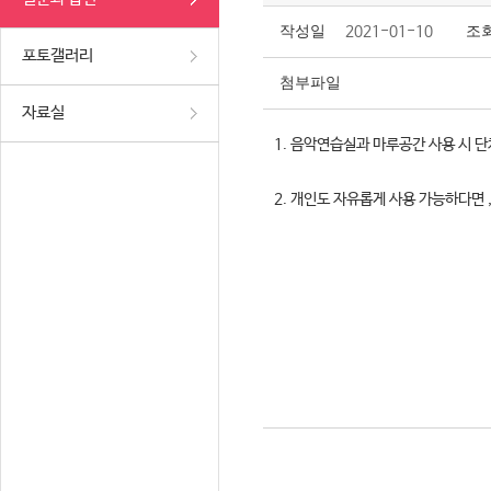
작성일
2021-01-10
조
포토갤러리
첨부파일
자료실
1. 음악연습실과 마루공간 사용 시 
2. 개인도 자유롭게 사용 가능하다면