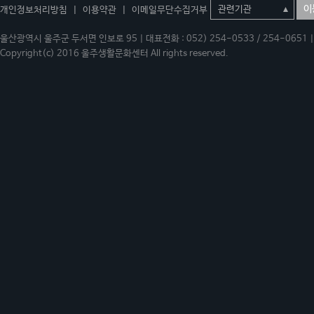
이
개인정보처리방침
|
이용약관
|
이메일무단수집거부
울산광역시 울주군 두서면 인보로 95 | 대표전화 : 052) 254-0533 / 254-0651 | 
Copyright(c) 2016 울주생활문화센터 All rights reserved.