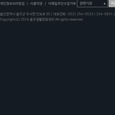
이
개인정보처리방침
|
이용약관
|
이메일무단수집거부
울산광역시 울주군 두서면 인보로 95 | 대표전화 : 052) 254-0533 / 254-0651 | 
Copyright(c) 2016 울주생활문화센터 All rights reserved.