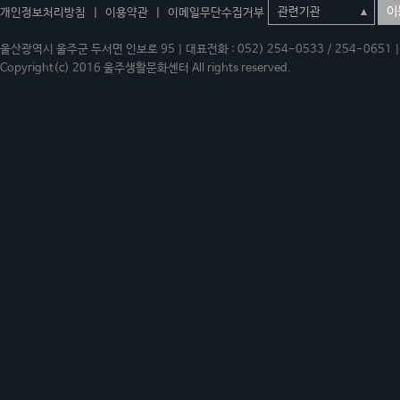
이
개인정보처리방침
|
이용약관
|
이메일무단수집거부
울산광역시 울주군 두서면 인보로 95 | 대표전화 : 052) 254-0533 / 254-0651 | 
Copyright(c) 2016 울주생활문화센터 All rights reserved.