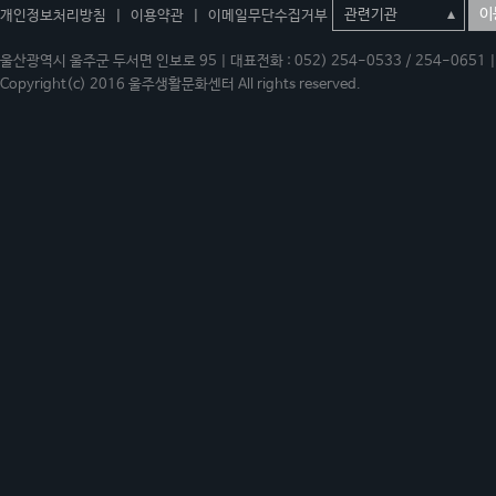
이
개인정보처리방침
|
이용약관
|
이메일무단수집거부
울산광역시 울주군 두서면 인보로 95 | 대표전화 : 052) 254-0533 / 254-0651 | 
Copyright(c) 2016 울주생활문화센터 All rights reserved.